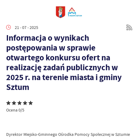
21 - 07 - 2025
Informacja o wynikach
postępowania w sprawie
otwartego konkursu ofert na
realizację zadań publicznych w
2025 r. na terenie miasta i gminy
Sztum
Ocena 0/5
Dyrektor Miejsko-Gminnego Ośrodka Pomocy Społecznej w Sztumie