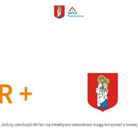
, którzy ukończyli 60 lat i są nieaktywni zawodowo mogą korzystać z nowej