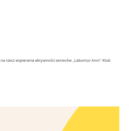
a rzecz wspierania aktywności seniorów „Labuntur Anni”. Klub