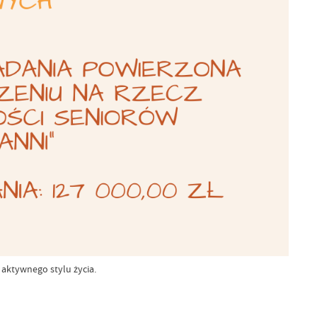
aktywnego stylu życia.