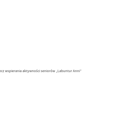
rzecz wspierania aktywności seniorów „Labuntur Anni”