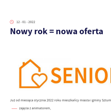
12 - 01 - 2022
Nowy rok = nowa oferta
Już od miesiąca stycznia 2022 roku mieszkańcy miasta i gminy Sztum
zajęcia z animatorem,