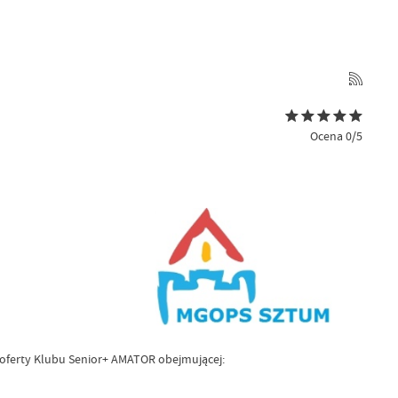
Ocena 0/5
 oferty Klubu Senior+ AMATOR obejmującej: