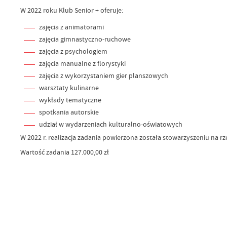
W 2022 roku Klub Senior + oferuje:
zajęcia z animatorami
zajęcia gimnastyczno-ruchowe
zajęcia z psychologiem
zajęcia manualne z florystyki
zajęcia z wykorzystaniem gier planszowych
warsztaty kulinarne
wykłady tematyczne
spotkania autorskie
udział w wydarzeniach kulturalno-oświatowych
W 2022 r. realizacja zadania powierzona została stowarzyszeniu na 
Wartość zadania 127.000,00 zł