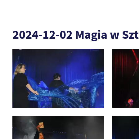
2024-12-02 Magia w Sz